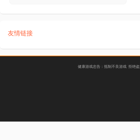
友情链接
健康游戏忠告：抵制不良游戏 拒绝盗