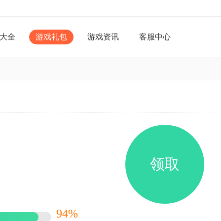
大全
游戏礼包
游戏资讯
客服中心
领取
94%