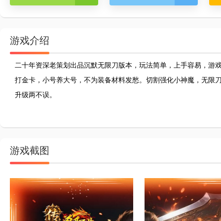
游戏介绍
二十年资深老策划出品沉默无限刀版本，玩法简单，上手容易，游
打金卡，小号养大号，不为装备材料发愁。切割强化小神魔，无限刀刀
升级两不误。
游戏截图